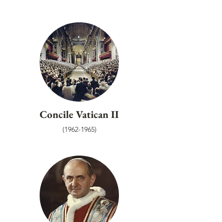
Concile Vatican II
(1962-1965)