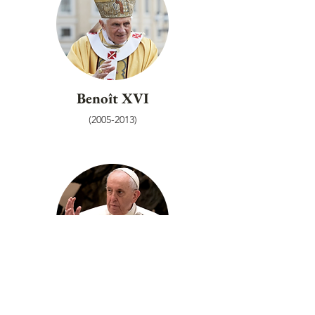
Benoît XVI
(2005-2013)
François