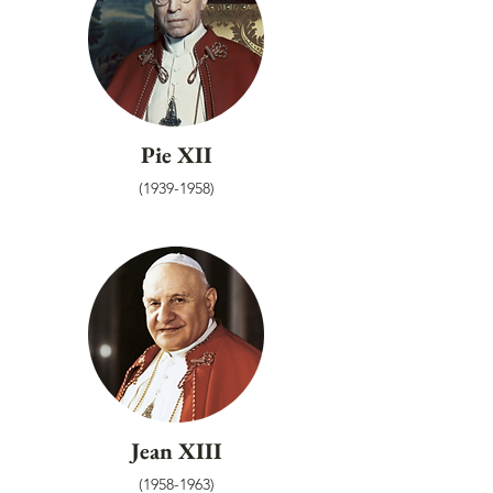
Pie XII
(1939-1958)
Jean XIII
(1958-1963)