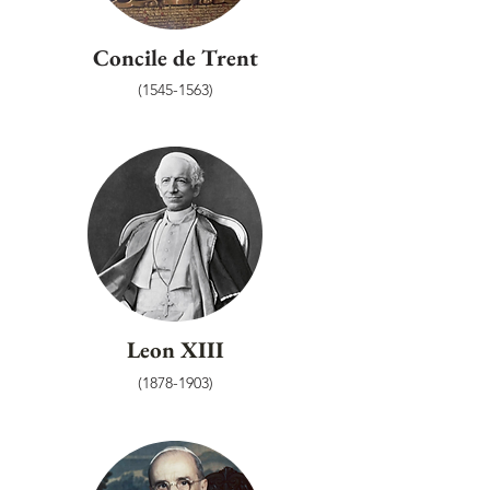
Concile de Trent
(1545-1563)
Leon XIII
(1878-1903)