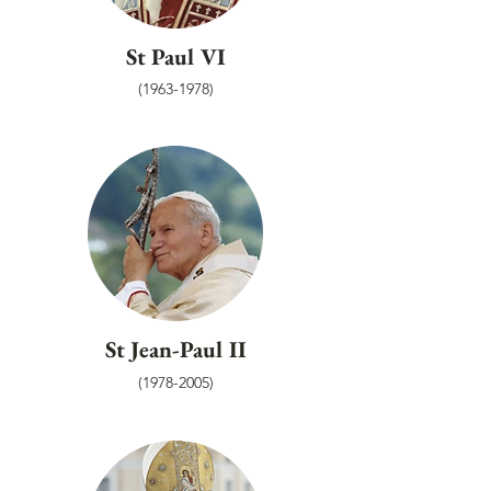
St Paul VI
(1963-1978)
St Jean-Paul II
(1978-2005)