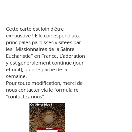
Cette carte est loin d'être
exhaustive ! Elle correspond aux
principales paroisses visitées par
les "Missionnaires de la Sainte
Eucharistie" en France. L'adoration
y est généralement continue (jour
et nuit), ou une partie de la
semaine.
Pour toute modification, merci de
nous contacter via le formulaire
"contactez nous".