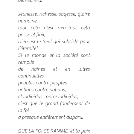
demeurera.
Jeunesse, richesse, sagesse, gloire
humaine,
tout cela n’est rien...tout cela
passe et finit,
Dieu est le Seul qui subsiste pour
l’éternité!
Si le monde et la société sont
remplis
de haines et en luttes
continuelles,
peuples contre peuples,
nations contre nations,
et individus contre individus,
c’est que le grand fondement de
la foi
a presque entièrement disparu.
QUE LA FOI SE RANIME, et la paix