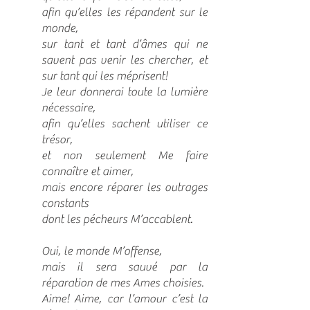
afin qu’elles les répandent sur le
monde,
sur tant et tant d’âmes qui ne
savent pas venir les chercher, et
sur tant qui les méprisent!
Je leur donnerai toute la lumière
nécessaire,
afin qu’elles sachent utiliser ce
trésor,
et non seulement Me faire
connaître et aimer,
mais encore réparer les outrages
constants
dont les pécheurs M’accablent.
Oui, le monde M’offense,
mais il sera sauvé par la
réparation de mes Ames choisies.
Aime! Aime, car l’amour c’est la