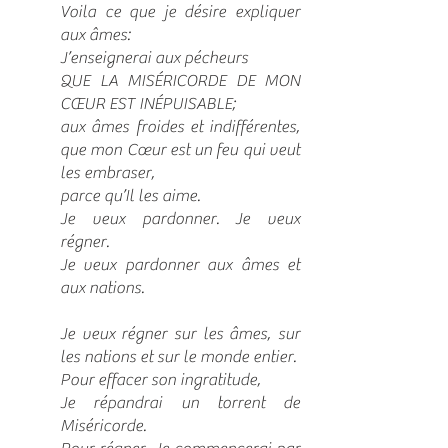
Voila ce que je désire expliquer
aux âmes:
J’enseignerai aux pécheurs
QUE LA MISÉRICORDE DE MON
CŒUR EST INÉPUISABLE;
aux âmes froides et indifférentes,
que mon Cœur est un feu qui veut
les embraser,
parce qu’Il les aime.
Je veux pardonner. Je veux
régner.
Je veux pardonner aux âmes et
aux nations.
Je veux régner sur les âmes, sur
les nations et sur le monde entier.
Pour effacer son ingratitude,
Je répandrai un torrent de
Miséricorde.