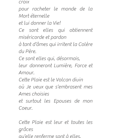
croix
pour racheter le monde de la
Mort éternelle
et lui donner la Vie!
Ce sont elles qui obtiennent
miséricorde et pardon
à tant d’âmes qui irritent la Colère
du Père.
Ce sont elles qui, désormais,
leur donneront Lumière, Force et
Amour.
Cette Plaie est le Volcan divin
où Je veux que s’embrasent mes
Ames choisies
et surtout les Epouses de mon
Coeur.
Cette Plaie est leur et toutes les
grâces
qu’elle renferme sont à elles,