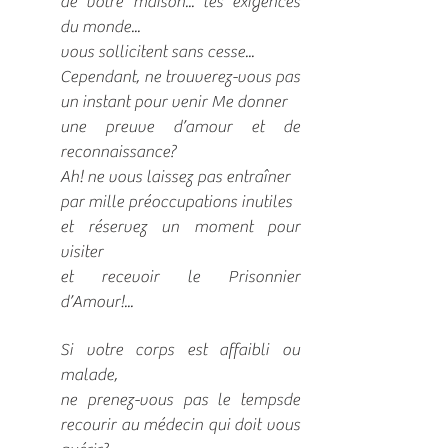
de votre maison... les exigences
du monde...
vous sollicitent sans cesse...
Cependant, ne trouverez-vous pas
un instant pour venir Me donner
une preuve d’amour et de
reconnaissance?
Ah! ne vous laissez pas entraîner
par mille préoccupations inutiles
et réservez un moment pour
visiter
et recevoir le Prisonnier
d’Amour!...
Si votre corps est affaibli ou
malade,
ne prenez-vous pas le tempsde
recourir au médecin qui doit vous