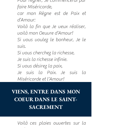
Pour régner, Je commencerai par
faire Miséricorde,
car mon Règne est de Paix et
d’Amour:
Voilà la fin que Je veux réaliser,
voilà mon Oeuvre d’Amour!
Si vous voulez le bonheur, Je le
suis.
Si vous cherchez la richesse,
Je suis la richesse infinie.
Si vous désirez la paix,
Je suis la Paix. Je suis la
Miséricorde et l’Amour!
VIENS, ENTRE DANS MON
COEUR DANS LE SAINT-
SACREMENT
Voilà ces plaies ouvertes sur la