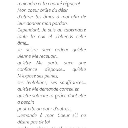
reviendra et la charité régnera!
Mon coeur brûle du désir
d'attirer les âmes à moi afin de
leur donner mon pardon.
Cependant, Je suis au tabernacle
toute la nuit et J’attends cette
âme...
Je désire avec ardeur qu’elle
vienne Me recevoir...
qu’elle Me parle avec une
confiance d’épouse... qu’elle
M’expose ses peines,
ses tentations, ses souffrances...
qu’elle Me demande conseil et
qu’elle sollicite la grâce dont elle
a besoin
pour elle ou pour d’autres...
Demande à mon Coeur s’Il ne
désire pas de toi