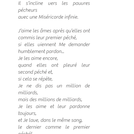
Il s’incline vers les pauvres
pécheurs
avec une Miséricorde infinie.
J’aime les âmes après qu’elles ont
commis leur premier péché,
si elles viennent Me demander
humblement pardon...
Je les aime encore,
quand elles ont pleuré leur
second péché et,
si cela se répète,
Je ne dis pas un million de
milliards,
mais des millions de milliards,
Je les aime et leur pardonne
toujours,
et Je lave, dans le même sang,
le dernier comme le premier