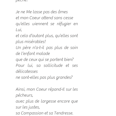
péché!
Je ne Me lasse pas des âmes
et mon Coeur attend sans cesse
qu’elles viennent se réfugier en
Lui,
et cela d’autant plus, qu’elles sont
plus misérables!
Un père n’a-t-il pas plus de soin
de l’enfant malade
que de ceux qui se portent bien?
Pour lui, sa sollicitude et ses
délicatesses
ne sont-elles pas plus grandes?
Ainsi, mon Coeur répand-Il sur les
pécheurs,
avec plus de largesse encore que
sur les justes,
sa Compassion et sa Tendresse.