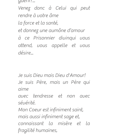
guérir?...
Venez donc à Celui qui peut
rendre à votre âme
la force et la santé,
et donnez une aumône d’amour
à ce Prisonnier divinqui vous
attend, vous appelle et vous
désire...
Je suis Dieu mais Dieu d'Amour!
Je suis Père, mais un Père qui
aime
avec tendresse et non avec
sévérité.
Mon Coeur est infiniment saint,
mais aussi infiniment sage et,
connaissant la misère et la
fragilité humaines,