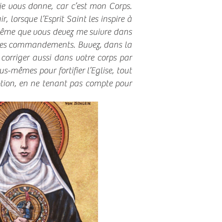
 je vous donne, car c’est mon Corps.
 lorsque l’Esprit Saint les inspire à
même que vous devez me suivre dans
 mes commandements. Buvez, dans la
 corriger aussi dans votre corps par
-mêmes pour fortifier l’Eglise, tout
tion, en ne tenant pas compte pour