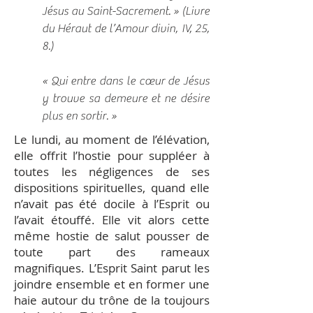
Jésus au Saint-Sacrement. » (Livre
du Héraut de l’Amour divin, IV, 25,
8.​)
« Qui entre dans le cœur de Jésus
y trouve sa demeure et ne désire
plus en sortir. »
Le lundi, au moment de l’élévation,
elle offrit l’hostie pour suppléer à
toutes les négligences de ses
dispositions spirituelles, quand elle
n’avait pas été docile à l’Esprit ou
l’avait étouffé. Elle vit alors cette
même hostie de salut pousser de
toute part des rameaux
magnifiques. L’Esprit Saint parut les
joindre ensemble et en former une
haie autour du trône de la toujours