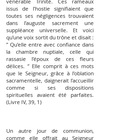
vénérable Trinité. Ces rameaux
issus de l’hostie signifiaient que
toutes ses négligences trouvaient
dans l’auguste sacrement une
suppléance universelle. Et voici
qu’une voix sortit du trône et disait :
” Qu’elle entre avec confiance dans
la chambre nuptiale, celle qui
rassasie l’époux de ces fleurs
délices. ” Elle comprit à ces mots
que le Seigneur, grâce à l’oblation
sacramentelle, daignerait l’accueillir
comme si ses dispositions
spirituelles avaient été parfaites.
(Livre IV, 39, 1)
Un autre jour de communion,
comme elle offrait au Seigneur