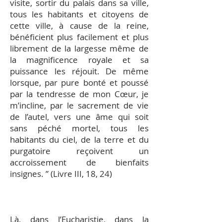
visite, sortir du palais dans sa ville,
tous les habitants et citoyens de
cette ville, à cause de la reine,
bénéficient plus facilement et plus
librement de la largesse même de
la magnificence royale et sa
puissance les réjouit. De même
lorsque, par pure bonté et poussé
par la tendresse de mon Cœur, je
m’incline, par le sacrement de vie
de l’autel, vers une âme qui soit
sans péché mortel, tous les
habitants du ciel, de la terre et du
purgatoire reçoivent un
accroissement de bienfaits
insignes. ” (Livre III, 18, 24)
Là, dans l’Eucharistie, dans la