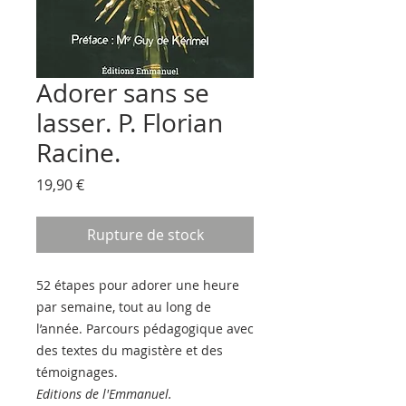
Adorer sans se
lasser. P. Florian
Racine.
Prix
19,90 €
Rupture de stock
52 étapes pour adorer une heure
par semaine, tout au long de
l’année. Parcours pédagogique avec
des textes du magistère et des
témoignages.
Editions de l'Emmanuel.