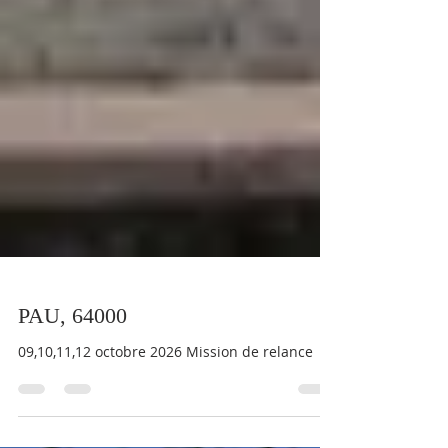
PAU, 64000