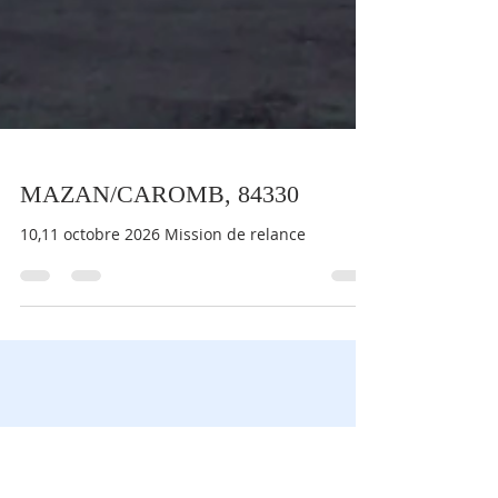
MAZAN/CAROMB, 84330
10,11 octobre 2026 Mission de relance