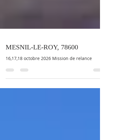
MESNIL-LE-ROY, 78600
16,17,18 octobre 2026 Mission de relance