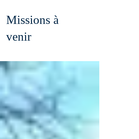
Missions à
venir