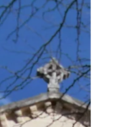
09,10,11,12 octobre 2026 Mission de relance