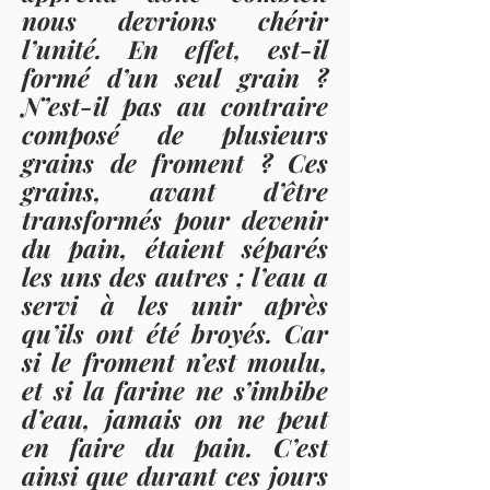
nous devrions chérir
l’unité. En effet, est-il
formé d’un seul grain ?
N’est-il pas au contraire
composé de plusieurs
grains de froment ? Ces
grains, avant d’être
transformés pour devenir
du pain, étaient séparés
les uns des autres ; l’eau a
servi à les unir après
qu’ils ont été broyés. Car
si le froment n’est moulu,
et si la farine ne s’imbibe
d’eau, jamais on ne peut
en faire du pain. C’est
ainsi que durant ces jours