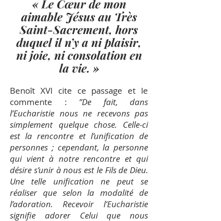
« Le Cœur de mon
aimable Jésus au Très
Saint-Sacrement, hors
duquel il n’y a ni plaisir,
ni joie, ni consolation en
la vie.
»
Benoît XVI cite ce passage et le
commente :
”De fait, dans
l’Eucharistie nous ne recevons pas
simplement quelque chose. Celle-ci
est la rencontre et l’unification de
personnes ; cependant, la personne
qui vient à notre rencontre et qui
désire s’unir à nous est le Fils de Dieu.
Une telle unification ne peut se
réaliser que selon la modalité de
l’adoration. Recevoir l’Eucharistie
signifie adorer Celui que nous