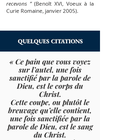
recevons ”
(Benoît XVI, Voeux à la
Curie Romaine, janvier 2005).
QUELQUES CITATIONS
«
Ce pain que vous voyez
sur l’autel, une fois
sanctifié par la parole de
Dieu, est le corps du
Christ.
Cette coupe, ou plutôt le
breuvage qu’elle contient,
une fois sanctifiée par la
parole de Dieu, est le sang
du Christ.