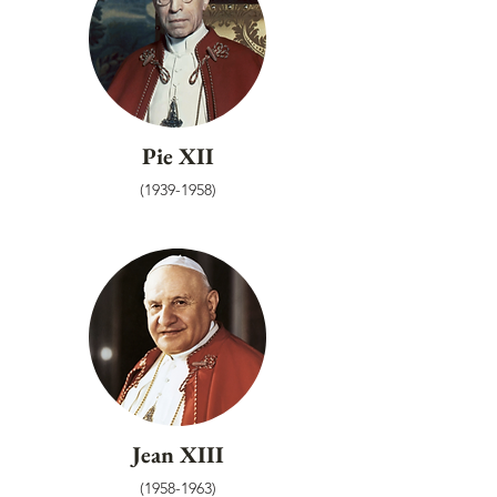
Pie XII
(1939-1958)
Jean XIII
(1958-1963)