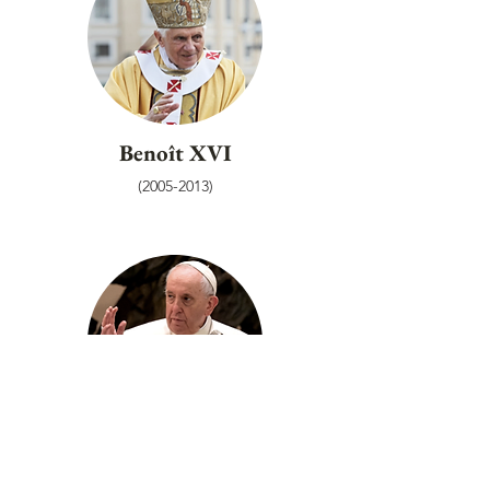
Benoît XVI
(2005-2013)
François