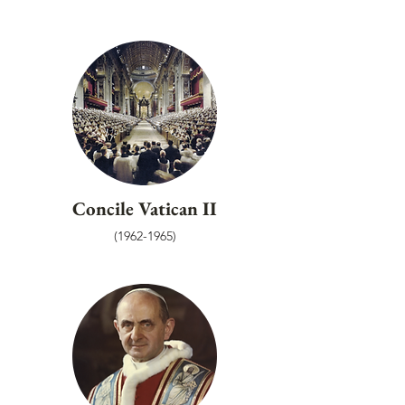
Concile Vatican II
(1962-1965)