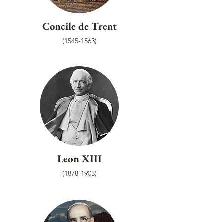
Concile de Trent
(1545-1563)
Leon XIII
(1878-1903)