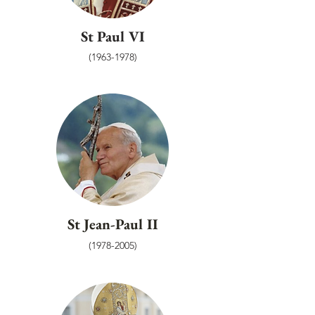
St Paul VI
(1963-1978)
St Jean-Paul II
(1978-2005)