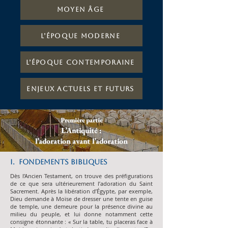
Moyen Âge
L’époque moderne
L’époque contemporaine
Enjeux actuels et futurs
Première partie
L’Antiquité :
l’adoration avant l’adoration
I. Fondements bibliques
Dès l’Ancien Testament, on trouve des préfigurations
de ce que sera ultérieurement l’adoration du Saint
Sacrement. Après la libération d’Égypte, par exemple,
Dieu demande à Moïse de dresser une tente en guise
de temple, une demeure pour la présence divine au
milieu du peuple, et lui donne notamment cette
consigne étonnante : « Sur la table, tu placeras face à