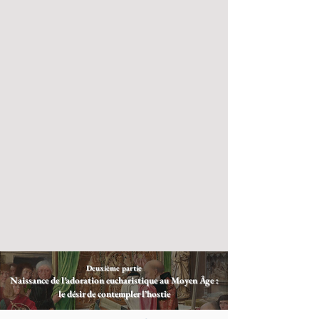
Deuxième partie
Naissance de l’adoration eucharistique au Moyen Âge :
le désir de contempler l’hostie