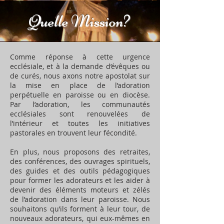
Quelle Mission?
Comme réponse à cette urgence
ecclésiale, et à la demande d’évêques ou
de curés, nous axons notre apostolat sur
la mise en place de l’adoration
perpétuelle en paroisse ou en diocèse.
Par l’adoration, les communautés
ecclésiales sont renouvelées de
l’intérieur et toutes les initiatives
pastorales en trouvent leur fécondité.
En plus, nous proposons des retraites,
des conférences, des ouvrages spirituels,
des guides et des outils pédagogiques
pour former les adorateurs et les aider à
devenir des éléments moteurs et zélés
de l’adoration dans leur paroisse. Nous
souhaitons qu’ils forment à leur tour, de
nouveaux adorateurs, qui eux-mêmes en